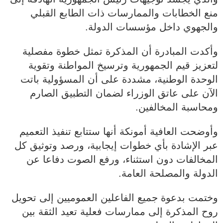
منع الخطابات والممارسات ذات الطابع القبلي
والجهوي داخل مؤسسات الدولة.
وأكدت المبادرة أن المذكرة تمثل خطوة مفصلية
لتعزيز قيم الجمهورية وترسيخ المواطنة وتقوية
الوحدة الوطنية، مشددة على أن المسؤولية باتت
الآن على عاتق الوزراء لضمان التطبيق الصارم
ومحاسبة المخالفين.
وأوضحت العافية أمونكة أنها ستتابع تنفيذ التعميم
عبر الإشادة بأي خطوات إيجابية، ورصد وتوثيق كل
المخالفات دون استثناء، ورفع الصوت دفاعا عن
الدولة والمصلحة العامة.
وختمت بدعوة جميع الفاعلين العموميين إلى تحويل
روح المذكرة إلى ممارسات فعلية تعيد الثقة بين