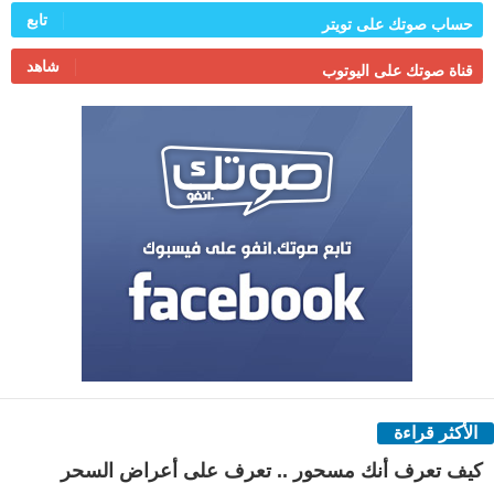
تابع
حساب صوتك على تويتر
شاهد
قناة صوتك على اليوتوب
الأكثر قراءة
كيف تعرف أنك مسحور .. تعرف على أعراض السحر