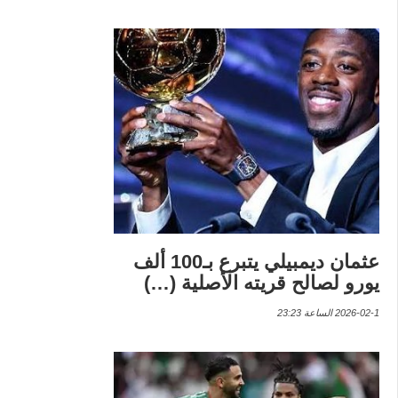
عثمان ديمبيلي يتبرع بـ100 ألف
يورو لصالح قريته الأصلية (…)
2026-02-1 الساعة 23:23