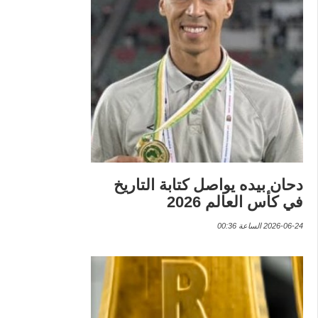
دحان بيده يواصل كتابة التاريخ
في كأس العالم 2026
2026-06-24 الساعة 00:36