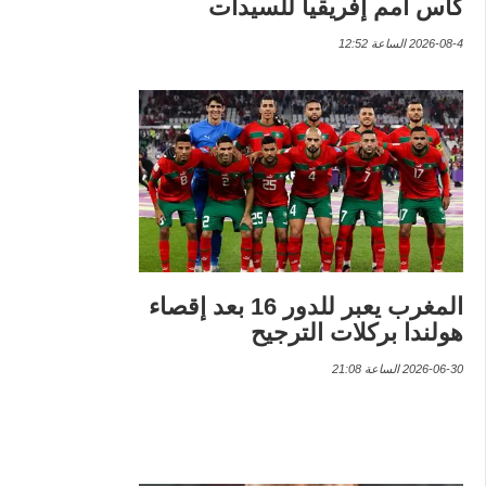
كأس أمم إفريقيا للسيدات
2026-08-4 الساعة 12:52
المغرب يعبر للدور 16 بعد إقصاء
هولندا بركلات الترجيح
2026-06-30 الساعة 21:08