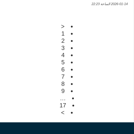
2026-01-14 الساعة 22:23
<
1
2
3
4
5
6
7
8
9
…
17
>