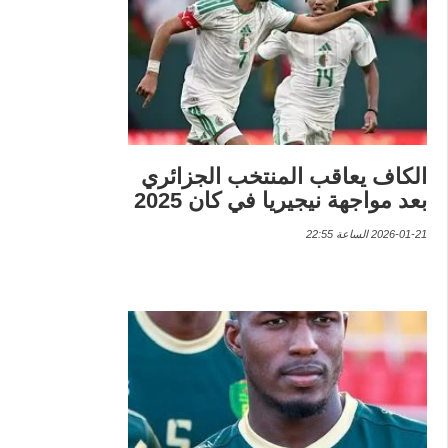
الكاف يعاقب المنتخب الجزائري
بعد مواجهة نيجيريا في كان 2025
2026-01-21 الساعة 22:55