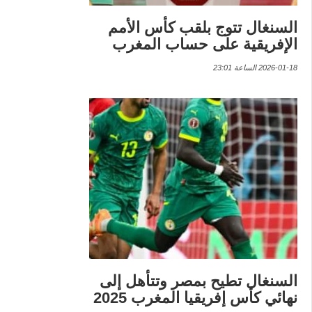
السنغال تتوج بلقب كأس الأمم
الإفريقية على حساب المغرب
2026-01-18 الساعة 23:01
السنغال تطيح بمصر وتتأهل إلى
نهائي كأس إفريقيا المغرب 2025