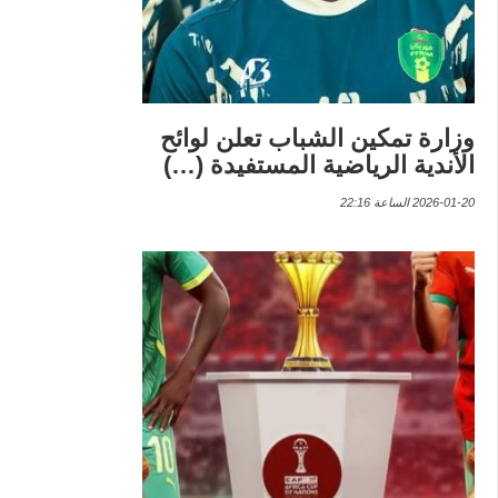
وزارة تمكين الشباب تعلن لوائح
الأندية الرياضية المستفيدة (…)
2026-01-20 الساعة 22:16