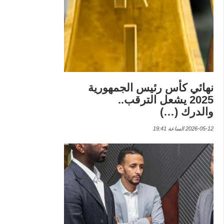
نهائي كأس رئيس الجمهورية
2025 يشعل الترقب..
والدرك (…)
2026-05-12 الساعة 19:41