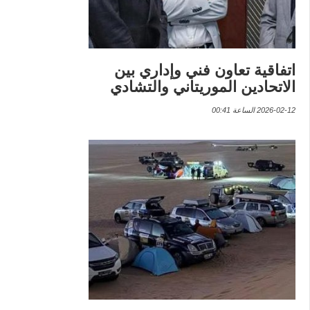
اتفاقية تعاون فني وإداري بين
الاتحادين الموريتاني والتشادي
2026-02-12 الساعة 00:41