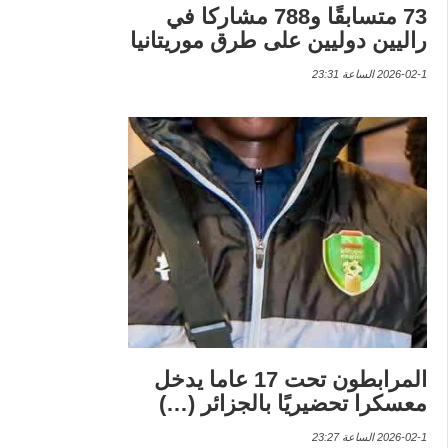
73 متسابقًا و788 مشاركا في
راليين دوليين على طرق موريتانيا
2026-02-1 الساعة 23:31
المرابطون تحت 17 عاما يدخل
معسكرا تحضيريًا بالجزائر (…)
2026-02-1 الساعة 23:27