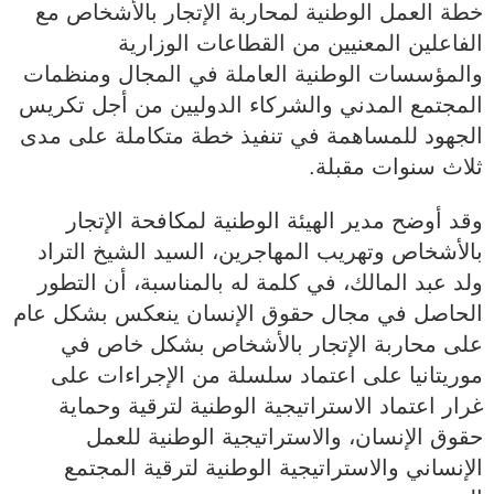
خطة العمل الوطنية لمحاربة الإتجار بالأشخاص مع
الفاعلين المعنيين من القطاعات الوزارية
والمؤسسات الوطنية العاملة في المجال ومنظمات
المجتمع المدني والشركاء الدوليين من أجل تكريس
الجهود للمساهمة في تنفيذ خطة متكاملة على مدى
ثلاث سنوات مقبلة.
وقد أوضح مدير الهيئة الوطنية لمكافحة الإتجار
بالأشخاص وتهريب المهاجرين، السيد الشيخ التراد
ولد عبد المالك، في كلمة له بالمناسبة، أن التطور
الحاصل في مجال حقوق الإنسان ينعكس بشكل عام
على محاربة الإتجار بالأشخاص بشكل خاص في
موريتانيا على اعتماد سلسلة من الإجراءات على
غرار اعتماد الاستراتيجية الوطنية لترقية وحماية
حقوق الإنسان، والاستراتيجية الوطنية للعمل
الإنساني والاستراتيجية الوطنية لترقية المجتمع