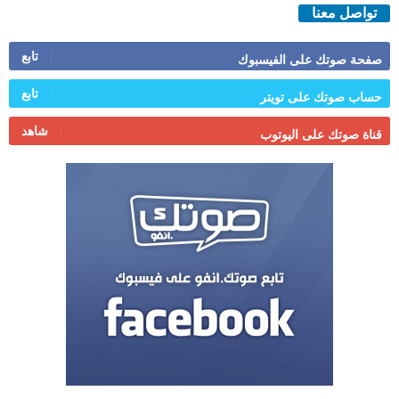
تواصل معنا
تابع
صفحة صوتك على الفيسبوك
تابع
حساب صوتك على تويتر
شاهد
قناة صوتك على اليوتوب