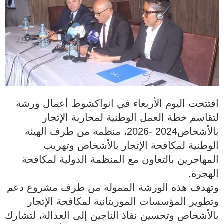
افتتحت اليوم الأربعاء في انواكشوط أعمال ورشة
لتقاسم خطة العمل الوطنية لمحاربة الإتجار
بالأشخاص2024 -2026، منظمة من طرف الهيئة
الوطنية لمكافحة الإتجار بالأشخاص وتهريب
المهاجرين بالتعاون مع المنظمة الدولية لمكافحة
الهجرة.
وتهدف هذه الورشة الممولة من طرف مشروع دعم
وتطوير المؤسسات الموريتانية لمكافحة الإتجار
بالأشخاص وتحسين نفاذ الناجين إلى العدالة، لتشارك