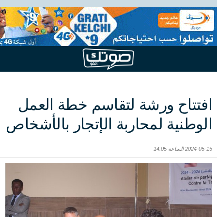
افتتاح ورشة لتقاسم خطة العمل
الوطنية لمحاربة الإتجار بالأشخاص
2024-05-15 الساعة 14:05