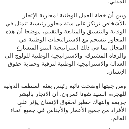
المدني.
وبين أن خطة العمل الوطنية لمحاربة الإتجار
بالأشخاص ترتكز على ستة محاور رئيسية تتمثل في
الوقاية والتنسيق والمتابعة والتقييم، موضحا أن هذه
المحاور تنسجم مع الاستراتيجيات الوطنية في
المجال بما في ذلك استراتيجية النمو المتسارع
والرفاه المشترك، والاستراتيجية الوطنية للولوج الى
العدالة والاستراتيجية الوطنية لترقية وحماية حقوق
الإنسان.
ومن جهتها أوضحت نائبة رئيس بعثة المنظمة الدولية
للهجرة، السيد شونا كمرون، أن الاتجار بالبشر
جريمة وانتهاك خطير لحقوق الإنسان يؤثر على
الأفراد من جميع الأعمار والأجناس في جميع أنحاء
العالم.