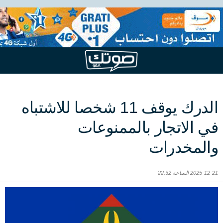
الدرك يوقف 11 شخصا للاشتباه
في الاتجار بالممنوعات
والمخدرات
2025-12-21 الساعة 22:32