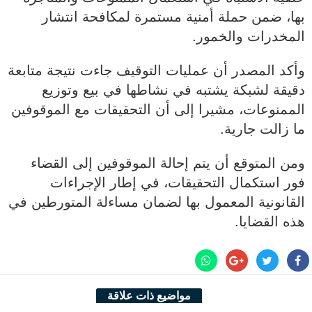
بها، ضمن حملة أمنية مستمرة لمكافحة انتشار
المخدرات والخمور.
وأكد المصدر أن عمليات التوقيف جاءت نتيجة متابعة
دقيقة لشبكة يشتبه في نشاطها في بيع وتوزيع
الممنوعات، مشيرا إلى أن التحقيقات مع الموقوفين
ما زالت جارية.
ومن المتوقع أن يتم إحالة الموقوفين إلى القضاء
فور استكمال التحقيقات، في إطار الإجراءات
القانونية المعمول بها لضمان مساءلة المتورطين في
هذه القضايا.
مواضيع ذات علاقة