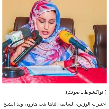
( نواكشوط ـ صوتك):
اعتبرت الوزيرة السابقة الناها بنت هارون ولد الشيخ