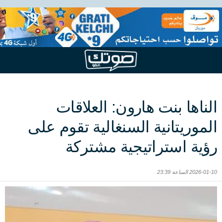
الناها بنت هارون: العلاقات
الموريتانية السنغالية تقوم على
رؤية استراتيجية مشتركة
2026-01-10 الساعة 23:39