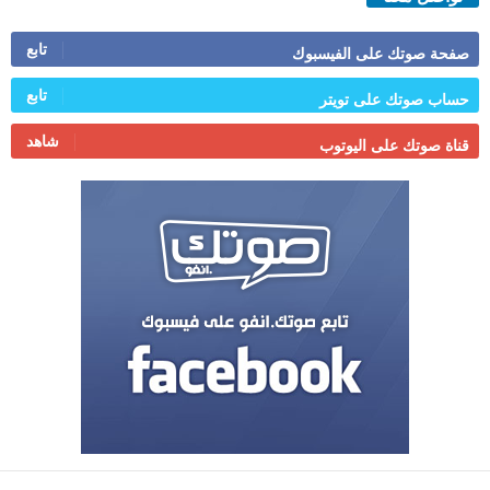
تابع
صفحة صوتك على الفيسبوك
تابع
حساب صوتك على تويتر
شاهد
قناة صوتك على اليوتوب