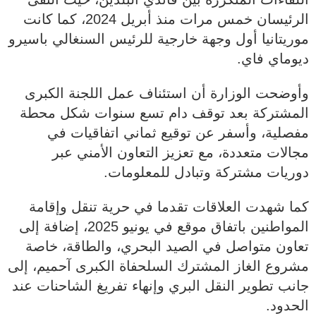
الرئيسان خمس مرات منذ أبريل 2024، كما كانت
موريتانيا أول وجهة خارجية للرئيس السنغالي باسيرو
ديوماي فاي.
وأوضحت الوزارة أن استئناف عمل اللجنة الكبرى
المشتركة بعد توقف دام تسع سنوات شكل محطة
مفصلية، وأسفر عن توقيع ثماني اتفاقيات في
مجالات متعددة، مع تعزيز التعاون الأمني عبر
دوريات مشتركة وتبادل للمعلومات.
كما شهدت العلاقات تقدما في حرية تنقل وإقامة
المواطنين باتفاق موقع في يونيو 2025، إضافة إلى
تعاون متواصل في الصيد البحري، والطاقة، خاصة
مشروع الغاز المشترك السلحفاة الكبرى آحميم، إلى
جانب تطوير النقل البري وإنهاء تفريغ الشاحنات عند
الحدود.