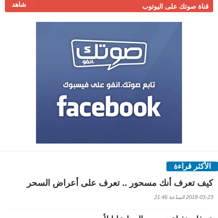
شاهد
قناة صوتك على اليوتوب
الأكثر قراءة
كيف تعرف أنك مسحور .. تعرف على أعراض السحر
2018-03-23 الساعة 21:46