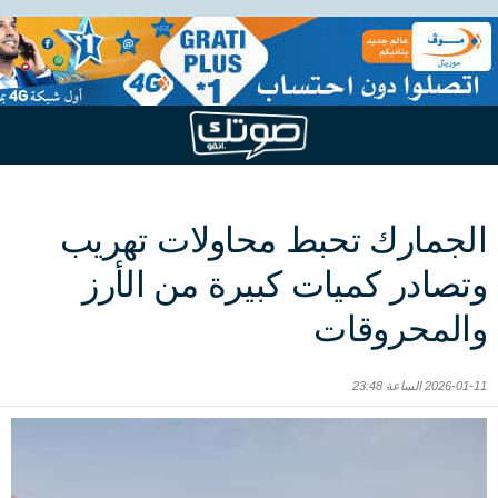
الجمارك تحبط محاولات تهريب
وتصادر كميات كبيرة من الأرز
والمحروقات
2026-01-11 الساعة 23:48