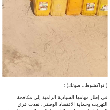
( نواكشوط ـ صوتك) :
في إطار مهامها السيادية الرامية إلى مكافحة
التهريب وحماية الاقتصاد الوطني، نفذت فرق