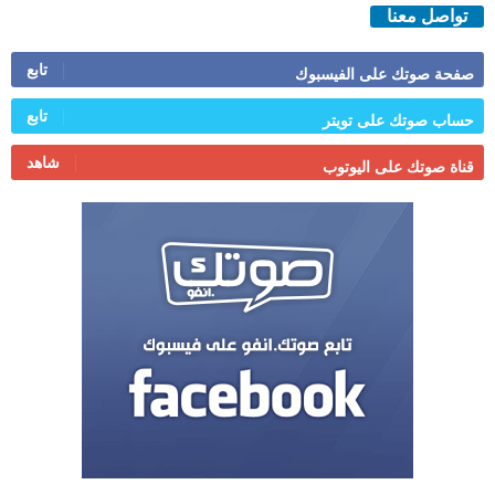
تواصل معنا
تابع
صفحة صوتك على الفيسبوك
تابع
حساب صوتك على تويتر
شاهد
قناة صوتك على اليوتوب