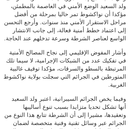
ولد السعيد الوضع الأمني في العاصمة بالمطمئن،
مؤكدا أن نواكشوط تمر حاليا بمرحلة من أفضل
مراحل الاستقرار الأمني منذ سنوات. وأرجع التحسن
إلى اعتماد خطط أمنية فعالة، إلى جانب الانتشار
الواسع لعناصر الشرطة وسرعة تدخلهم عند الحاجة.
وأشار المفوض الإقليمي إلى نجاح المصالح الأمنية
في تفكيك عدد من الشبكات الإجرامية، لا سيما تلك
المرتبطة بالسطو والسرقات، مؤكدا توقيف غالبية
المتورطين في الجرائم التي سجلت بولاية نواكشوط
الغربية.
وفيما يخص الجرائم السيبرانية، اعتبر ولد السعيد
أنها تشكل تحديا متزايدا بسبب تنوع أساليبها
وتعقيدها، مشيرا إلى أن الشرطة تتابع هذا النوع من
الجرائم عبر وسائل تقنية وفنية متخصصة لضمان