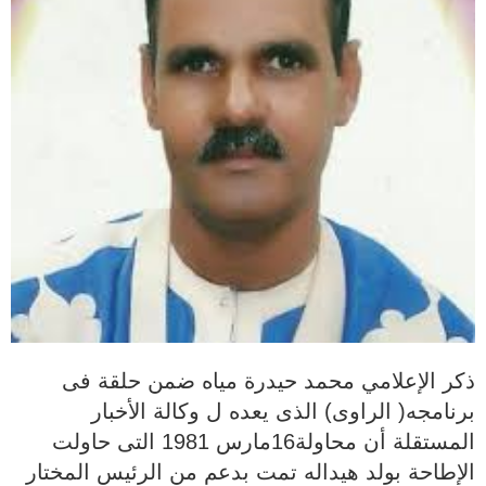
ذكر الإعلامي محمد حيدرة مياه ضمن حلقة فى
برنامجه( الراوى) الذى يعده ل وكالة الأخبار
المستقلة أن محاولة16مارس 1981 التى حاولت
الإطاحة بولد هيداله تمت بدعم من الرئيس المختار