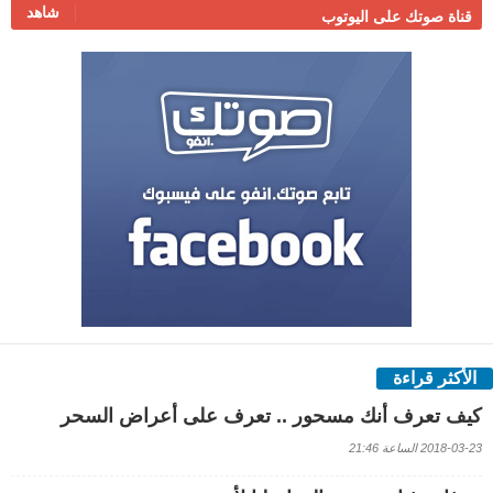
شاهد
قناة صوتك على اليوتوب
الأكثر قراءة
كيف تعرف أنك مسحور .. تعرف على أعراض السحر
2018-03-23 الساعة 21:46