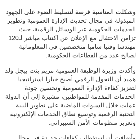
وشكلت المناسبة فرصة لتسليط الضوء على الجهود
المبذولة في مجال تحديث الإدارة العمومية وتطوير
الخدمات الحكومية عبر الوسائل الرقمية، حيث
تزامن الاحتفال مع الإعلان عن اكتتاب مباشر لـ120
مهندسا وفنيا ساميا متخصصين في المعلوماتية
لصالح عدد من القطاعات الحكومية.
وأكدت وزيرة الوظيفة العمومية مريم بنت بيجل ولد
هميد أن التحول الرقمي أصبح خيارا استراتيجيا
لتعزيز كفاءة الإدارة العمومية وتحسين جودة
الخدمات المقدمة للمواطنين، مشيرة إلى أن الدولة
عملت خلال السنوات الماضية على تطوير البنية
التحتية الرقمية وتوسيع نطاق الخدمات الإلكترونية
وتعزيز منظومات الأمن السيبراني.
وأضافت أن استقطاب كفاءات جديدة في مجال