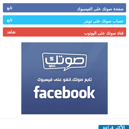
تابع
صفحة صوتك على الفيسبوك
تابع
حساب صوتك على تويتر
شاهد
قناة صوتك على اليوتوب
الأكثر قراءة