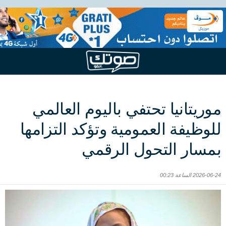
موريتانيا تحتفي باليوم العالمي
للوظيفة العمومية وتؤكد التزامها
بمسار التحول الرقمي
2026-06-24 الساعة 00:23