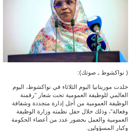
( نواكشوط ـ صوتك):
خلدت موريتانيا اليوم الثلاثاء في نواكشوط، اليوم
العالمي للوظيفة العمومية تحت شعار "رقمنة
الوظيفة العمومية من أجل إدارة متجددة وشفافة
وفعالة"، وذلك خلال حفل نظمته وزارة الوظيفة
العمومية والعمل بحضور عدد من أعضاء الحكومة
وكبار المسؤولين.