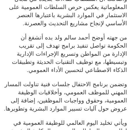
المعلوماتية يعكس حرص السلطات العمومية على
الاستثمار في الموارد البشرية باعتبارها العنصر
الأساسي لإنجاح مشاريع التحديث والعصرنة.
من جهته أوضح أحمد سالم ولد بده أتشفغ أن
الحكومة تواصل تنفيذ برامج تهدف إلى تقريب
الإدارة من المواطن وتسريع الإجراءات الإدارية
وتبسيطها، مع توظيف التقنيات الحديثة وتطبيقات
الذكاء الاصطناعي لتحسين الأداء العمومي.
وتضمن برنامج الاحتفال جلسات فنية تناولت المسار
المهني للموظف العمومي، وأخلاقيات الوظيفة
العمومية، وحقوق وواجبات الموظفين، إضافة إلى
عروض حول آليات تسيير الموارد البشرية وتطويرها.
ويأتي تخليد اليوم العالمي للوظيفة العمومية في