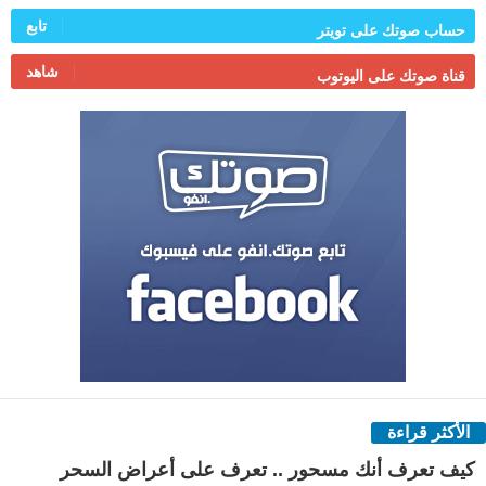
تابع
حساب صوتك على تويتر
شاهد
قناة صوتك على اليوتوب
الأكثر قراءة
كيف تعرف أنك مسحور .. تعرف على أعراض السحر