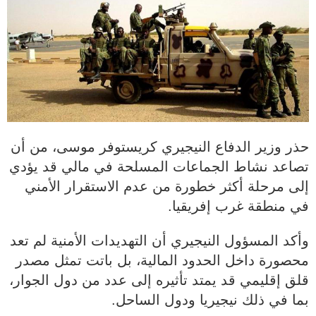
حذر وزير الدفاع النيجيري كريستوفر موسى، من أن
تصاعد نشاط الجماعات المسلحة في مالي قد يؤدي
إلى مرحلة أكثر خطورة من عدم الاستقرار الأمني
في منطقة غرب إفريقيا.
وأكد المسؤول النيجيري أن التهديدات الأمنية لم تعد
محصورة داخل الحدود المالية، بل باتت تمثل مصدر
قلق إقليمي قد يمتد تأثيره إلى عدد من دول الجوار،
بما في ذلك نيجيريا ودول الساحل.