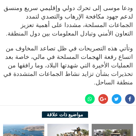
ودعا موسى إلى تحرك دولي وإقليمي سريع ومنسق
لدعم جهود مكافحة الإرهاب والتصدي لتمدد
الجماعات المسلحة، مشددا على أهمية تعزيز
التعاون الأمني وتبادل المعلومات بين دول المنطقة.
وتأتي هذه التصريحات في ظل تصاعد المخاوف من
اتساع رقعة الهجمات المسلحة في مالي، خاصة بعد
العمليات الأخيرة التي شهدتها البلاد، وما رافقها من
تحذيرات بشأن تزايد نشاط الجماعات المتشددة في
منطقة الساحل.
مواضيع ذات علاقة