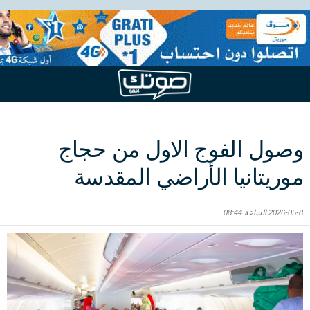
وصول الفوج الاول من حجاج
موريتانيا الأراضي المقدسة
2026-05-8 الساعة 08:44