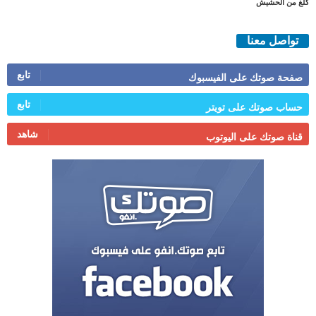
كلغ من الحشيش
تواصل معنا
تابع
صفحة صوتك على الفيسبوك
تابع
حساب صوتك على تويتر
شاهد
قناة صوتك على اليوتوب