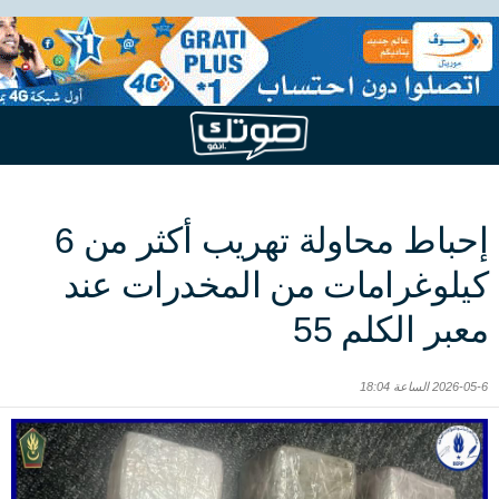
إحباط محاولة تهريب أكثر من 6
كيلوغرامات من المخدرات عند
معبر الكلم 55
2026-05-6 الساعة 18:04