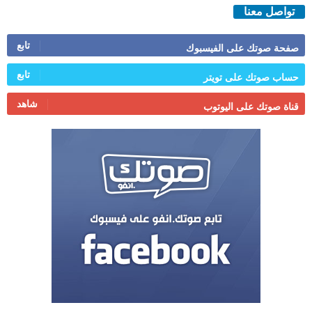
تواصل معنا
تابع
صفحة صوتك على الفيسبوك
تابع
حساب صوتك على تويتر
شاهد
قناة صوتك على اليوتوب