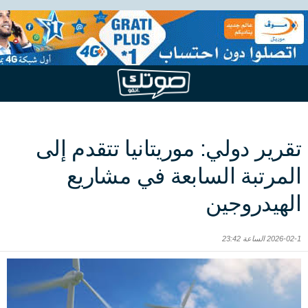
تقرير دولي: موريتانيا تتقدم إلى
المرتبة السابعة في مشاريع
الهيدروجين
2026-02-1 الساعة 23:42