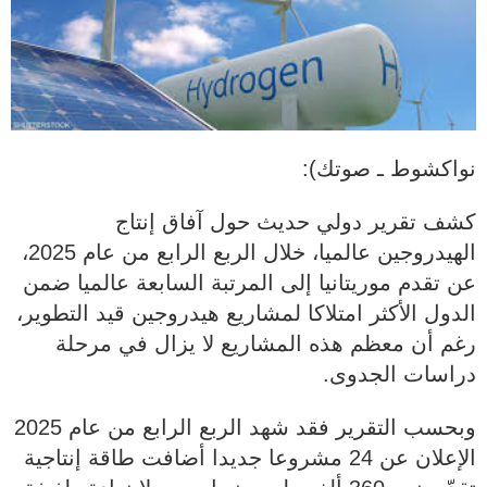
نواكشوط ـ صوتك):
كشف تقرير دولي حديث حول آفاق إنتاج
الهيدروجين عالميا، خلال الربع الرابع من عام 2025،
عن تقدم موريتانيا إلى المرتبة السابعة عالميا ضمن
الدول الأكثر امتلاكا لمشاريع هيدروجين قيد التطوير،
رغم أن معظم هذه المشاريع لا يزال في مرحلة
دراسات الجدوى.
وبحسب التقرير فقد شهد الربع الرابع من عام 2025
الإعلان عن 24 مشروعا جديدا أضافت طاقة إنتاجية