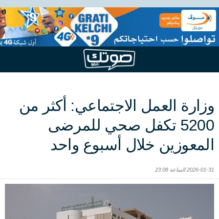
وزارة العمل الاجتماعي: أكثر من
5200 تكفل صحي للمرضى
المعوزين خلال أسبوع واحد
2026-01-31 الساعة 23:08