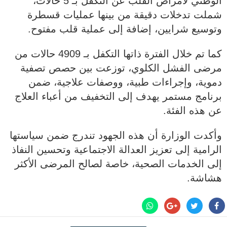
الوطني لأمراض القلب عن التكفل بـ 5 حالات،
شملت تدخلات دقيقة من بينها عمليات قسطرة
وتوسيع شرايين، إضافة إلى عملية قلب مفتوح.
كما تم خلال الفترة ذاتها التكفل بـ 4909 حالات من
مرضى الفشل الكلوي، توزعت بين حصص تصفية
دموية، وإجراءات طبية، ووصفات علاجية، ضمن
برنامج مستمر يهدف إلى التخفيف من أعباء العلاج
عن هذه الفئة.
وأكدت الوزارة أن هذه الجهود تندرج ضمن سياستها
الرامية إلى تعزيز العدالة الاجتماعية وتحسين النفاذ
إلى الخدمات الصحية، خاصة لصالح المرضى الأكثر
هشاشة.