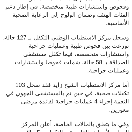
وفحوص واستشارات طبية متخصصة، في إطار دعم
الفئات الهشة وضمان الولوج إلى الرعاية الصحية
الأساسية.
وسجل مركز الاستطباب الوطني التكفل بـ 127 حالة،
توزعت بين فحوص طبية وعمليات جراحية
واستشارات متخصصة، فيما تكفل مستشفى
الصداقة بـ 58 حالة، شملت فحوصا واستشارات
وعمليات جراحية.
أما مركز الاستطباب الشيخ زايد فقد سجل 103
تكفلات صحية، في حين تم بالمستشفى الجهوي في
النعمة إجراء 4 عمليات جراحية لفائدة مرضى
معوزين.
وفي ما يتعلق بالحالات الخاصة، أعلن المركز