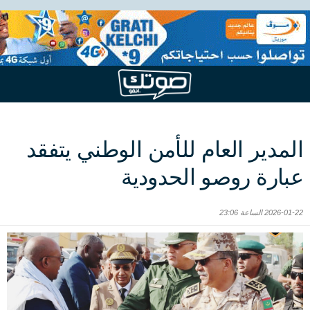
المدير العام للأمن الوطني يتفقد
عبارة روصو الحدودية
2026-01-22 الساعة 23:06