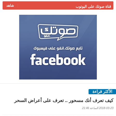
شاهد
قناة صوتك على اليوتوب
الأكثر قراءة
كيف تعرف أنك مسحور .. تعرف على أعراض السحر
2018-03-23 الساعة 21:46