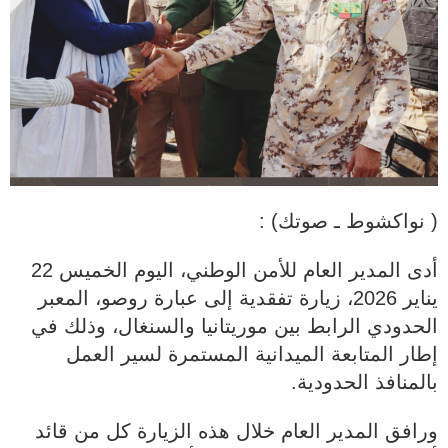
( نواكشوط ـ صوتك) :
أدى المدير العام للأمن الوطني، اليوم الخميس 22
يناير 2026، زيارة تفقدية إلى عبارة روصو، المعبر
الحدودي الرابط بين موريتانيا والسنغال، وذلك في
إطار المتابعة الميدانية المستمرة لسير العمل
بالمنافذ الحدودية.
ورافق المدير العام خلال هذه الزيارة كل من قائد