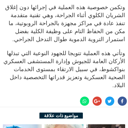
وتكمن خصوصية هذه العملية في إجرائها دون إغلاق
الشريان الكلوي أثناء الجراحة، وهي تقنية متقدمة
تنفذ عادة في مراكز مجهزة بالجراحة الروبوتية، ما
مكن من الحفاظ التام على وظيفة الكلية بفضل
استمرار التروية الدموية طوال التدخل الجراحي.
وتأتي هذه العملية تتويجا للجهود النوعية التي تبذلها
الأركان العامة للجيوش وإدارة المستشفى العسكري
بنواكشوط، في سبيل الارتقاء بمستوى الخدمات
الصحية العسكرية وتعزيز قدراتها التخصصية داخل
البلاد.
مواضيع ذات علاقة