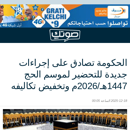
الحكومة تصادق على إجراءات
جديدة للتحضير لموسم الحج
1447هـ/2026م وتخفيض تكاليفه
2025-12-18 الساعة 00:05