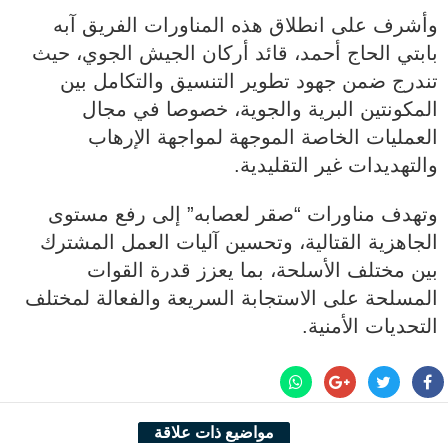
وأشرف على انطلاق هذه المناورات الفريق آبه
بابتي الحاج أحمد، قائد أركان الجيش الجوي، حيث
تندرج ضمن جهود تطوير التنسيق والتكامل بين
المكونتين البرية والجوية، خصوصا في مجال
العمليات الخاصة الموجهة لمواجهة الإرهاب
والتهديدات غير التقليدية.
وتهدف مناورات “صقر لعصابه” إلى رفع مستوى
الجاهزية القتالية، وتحسين آليات العمل المشترك
بين مختلف الأسلحة، بما يعزز قدرة القوات
المسلحة على الاستجابة السريعة والفعالة لمختلف
التحديات الأمنية.
مواضيع ذات علاقة