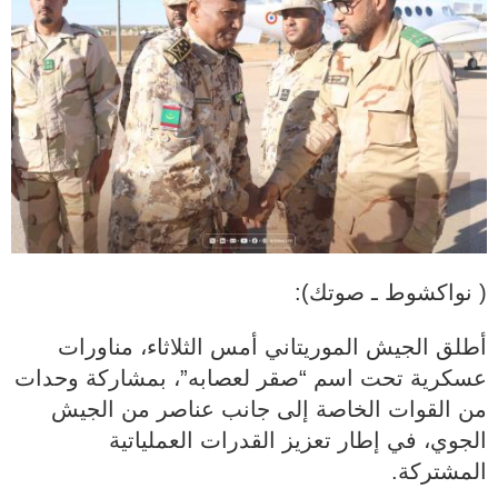
( نواكشوط ـ صوتك):
أطلق الجيش الموريتاني أمس الثلاثاء، مناورات
عسكرية تحت اسم “صقر لعصابه”، بمشاركة وحدات
من القوات الخاصة إلى جانب عناصر من الجيش
الجوي، في إطار تعزيز القدرات العملياتية
المشتركة.