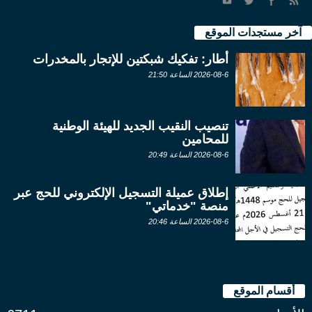
آخر مستجدات الموقع
أطار: تفكيك شبكتين للإتجار بالمخدرات
2026-08-6 الساعة 21:50
تنصيب النقيب الجديد للهيئة الوطنية
للمحامين
2026-08-6 الساعة 20:49
إطلاق عميلة التسجيل الإلكتروني للحج عبر
منصة "خدماتي"
2026-08-6 الساعة 20:46
أقسام الموقع