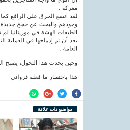
معركة .
لقد اتسع الحرق على الراقع كما 
وجودهم والبحث عن حجج جديدة.
الطبقات الهشة في موريتانيا لم 
بعد أن تم إدماجها في العملية ا
العامة .
وحين يحدث هذا التحول، يصبح ا
هذا باختصار ما فعله غزواني
مواضيع ذات علاقة