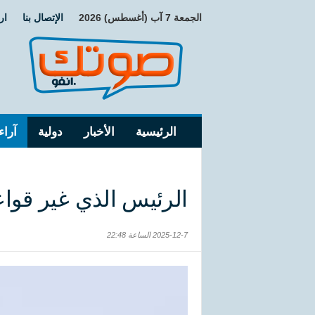
الجمعة 7 آب (أغسطس) 2026
الإتصال بنا
ار
الرئيسية
الأخبار
دولية
آراء
الرئيس الذي غير قواعد
2025-12-7 الساعة 22:48