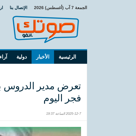
الجمعة 7 آب (أغسطس) 2026
الإتصال بنا
ار
الرئيسية
الأخبار
دولية
آراء
فجر اليوم
2025-12-7 الساعة 19:37