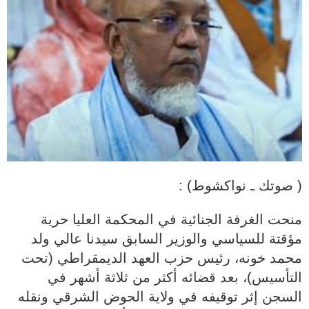
( صوتك ـ نواكشوط) :
منحت الغرفة الجنائية في المحكمة العليا حرية
مؤقتة للسياسي والوزير السابق سيدنا عالي ولد
محمد خونه، رئيس حزب العهد الديمقراطي (تحت
التأسيس)، بعد قضائه أكثر من ثلاثة أشهر في
السجن إثر توقيفه في ولاية الحوض الشرقي ونقله