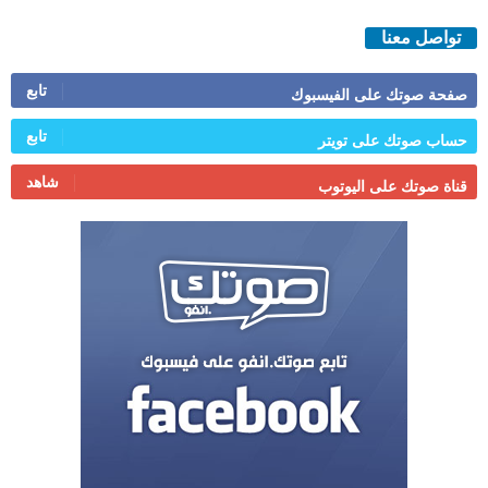
تواصل معنا
تابع
صفحة صوتك على الفيسبوك
تابع
حساب صوتك على تويتر
شاهد
قناة صوتك على اليوتوب