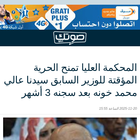
المحكمة العليا تمنح الحرية
المؤقتة للوزير السابق سيدنا عالي
محمد خونه بعد سجنه 3 أشهر
2025-11-20 الساعة 15:55