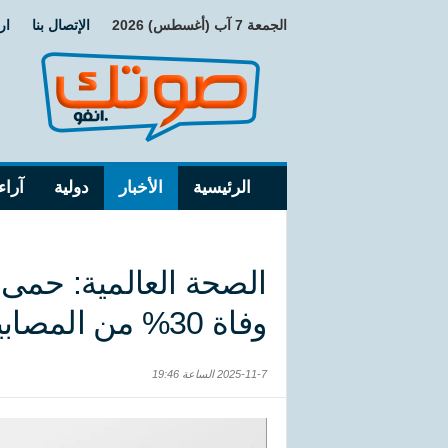
الجمعة 7 آب (أغسطس) 2026
الإتصال بنا
ار
الرئيسية
الأخبار
دولية
آراء
الصحة العالمية: حمى
وفاة 30% من المصابين في موريتانيا
2025-11-7 الساعة 19:46