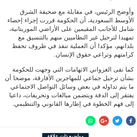
وأوضح الرئيس، في مقابلة مع صحيفة الشرق
الأوسط السعودية، أن الحكومة قررت إجراء إحصاء
شامل للأجانب المقيمين على الأراضي الموريتانية،
تمهيدا لترحيل غير النظاميين منهم بالتنسيق مع
بلدانهم، مؤكدا أن العملية تنفذ في ظروف تحفظ
كرامتهم وتراعي حقوق الإنسان.
كما نفى الغزواني الاتهامات التي وجهت للحكومة
بشأن ترحيل جماعي للمهاجرين الأفارقة، موضحا أن
ما يتم تداوله في بعض وسائل التواصل الاجتماعي
يفتقر إلى الدقة ويتضمن مبالغات وتحريفات، داعيا
إلى فهم الخطوة في إطارها القانوني والتنظيمي.
مواضيع ذات علاقة