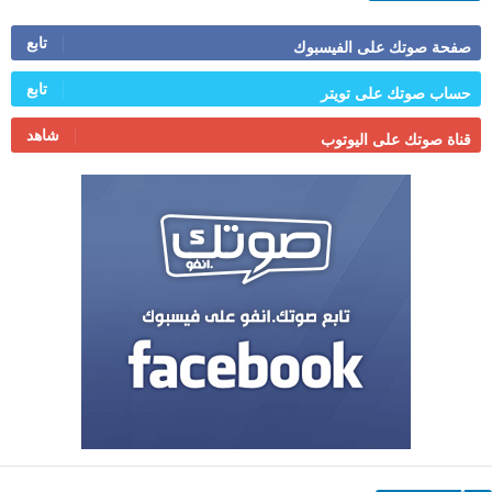
تابع
صفحة صوتك على الفيسبوك
تابع
حساب صوتك على تويتر
شاهد
قناة صوتك على اليوتوب