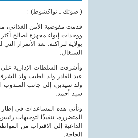
( صوتك ـ نواكشوط) :
قدمت مفوضية الأمن الغذائي، م
بولاية لبراكنه، بعد الأضرار التي
السنغال.
وأشرفت السلطات الإدارية على ع
عبد القادر ولد الطيب ولد الشرف
ولد سيدين، إلى جانب المندوب ال
سيد أحمد.
وتأتي هذه المساعدات في إطار ال
المتضررة، تنفيذًا لتوجيهات رئيس
الداعية إلى الاقتراب من المواطن
الحاجة.