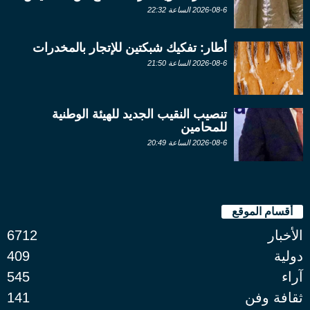
2026-08-6 الساعة 22:32
أطار: تفكيك شبكتين للإتجار بالمخدرات
2026-08-6 الساعة 21:50
تنصيب النقيب الجديد للهيئة الوطنية
للمحامين
2026-08-6 الساعة 20:49
أقسام الموقع
الأخبار
6712
دولية
409
آراء
545
ثقافة وفن
141