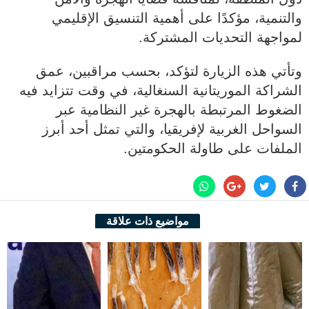
والتنمية، مؤكدًا على أهمية التنسيق الإقليمي
لمواجهة التحديات المشتركة.
وتأتي هذه الزيارة لتؤكد، بحسب مراقبين، عمق
الشراكة الموريتانية السنغالية، في وقت تتزايد فيه
الضغوط المرتبطة بالهجرة غير النظامية عبر
السواحل الغربية لإفريقيا، والتي تمثل أحد أبرز
الملفات على طاولة الحكومتين.
مواضيع ذات علاقة