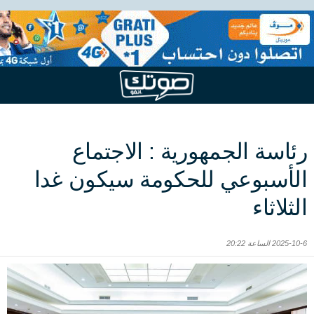
رئاسة الجمهورية : الاجتماع
الأسبوعي للحكومة سيكون غدا
الثلاثاء
2025-10-6 الساعة 20:22