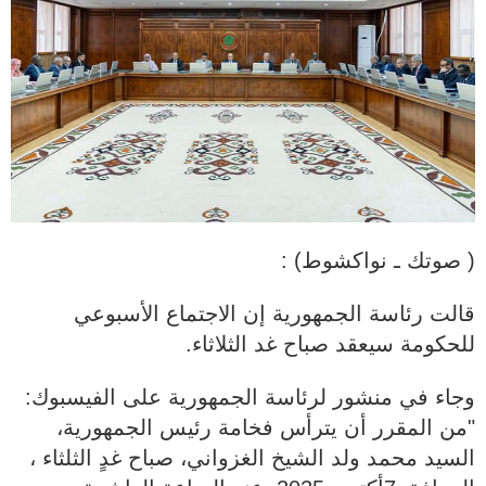
( صوتك ـ نواكشوط) :
قالت رئاسة الجمهورية إن الاجتماع الأسبوعي
للحكومة سيعقد صباح غد الثلاثاء.
وجاء في منشور لرئاسة الجمهورية على الفيسبوك:
"من المقرر أن يترأس فخامة رئيس الجمهورية،
السيد محمد ولد الشيخ الغزواني، صباح غدٍ الثلثاء ،