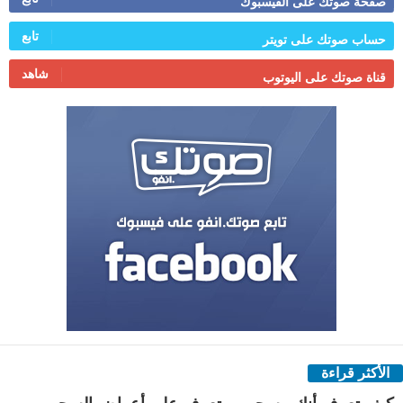
صفحة صوتك على الفيسبوك
تابع
حساب صوتك على تويتر
شاهد
قناة صوتك على اليوتوب
الأكثر قراءة