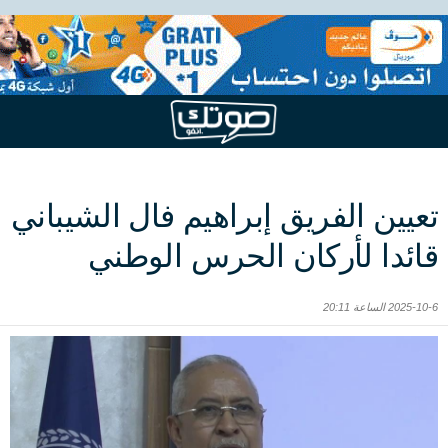
تعيين الفريق إبراهيم فال الشيباني
قائدا لأركان الحرس الوطني
2025-10-6 الساعة 20:11