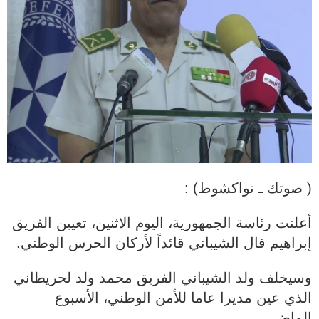
( صوتك ـ نواكشوط) :
أعلنت رئاسة الجمهورية، اليوم الاثنين، تعيين الفريق
إبراهيم فال الشيباني قائداً لأركان الحرس الوطني.
وسيخلف ولد الشيباني الفريق محمد ولد لحريطاني
الذي عين مديرا عاما للأمن الوطني، الأسبوع
الماضي.