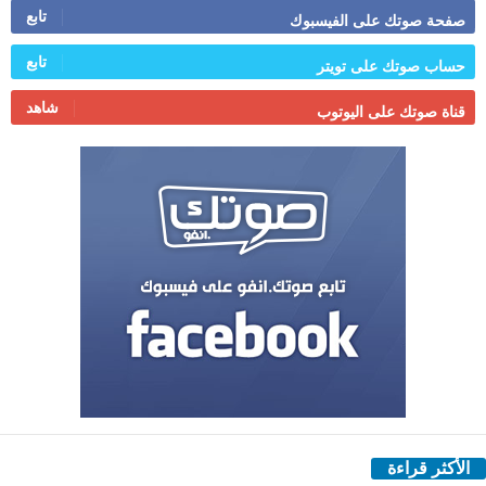
تابع
صفحة صوتك على الفيسبوك
تابع
حساب صوتك على تويتر
شاهد
قناة صوتك على اليوتوب
الأكثر قراءة