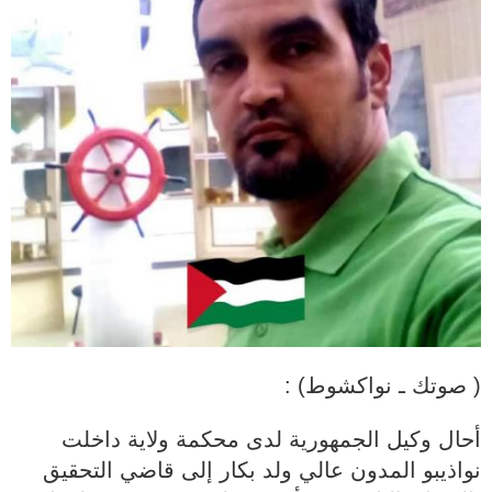
( صوتك ـ نواكشوط) :
أحال وكيل الجمهورية لدى محكمة ولاية داخلت
نواذيبو المدون عالي ولد بكار إلى قاضي التحقيق