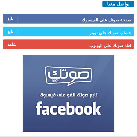
تواصل معنا
تابع
صفحة صوتك على الفيسبوك
تابع
حساب صوتك على تويتر
شاهد
قناة صوتك على اليوتوب