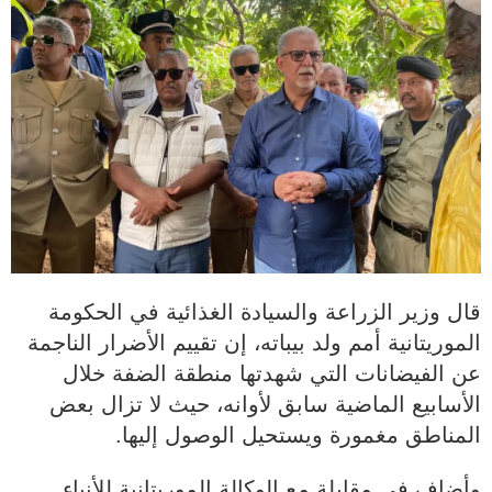
قال وزير الزراعة والسيادة الغذائية في الحكومة
الموريتانية أمم ولد بيباته، إن تقييم الأضرار الناجمة
عن الفيضانات التي شهدتها منطقة الضفة خلال
الأسابيع الماضية سابق لأوانه، حيث لا تزال بعض
المناطق مغمورة ويستحيل الوصول إليها.
وأضاف في مقابلة مع الوكالة الموريتانية للأنباء