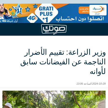
وزير الزراعة: تقييم الأضرار
الناجمة عن الفيضانات سابق
لأوانه
2024-10-29 الساعة 13:06