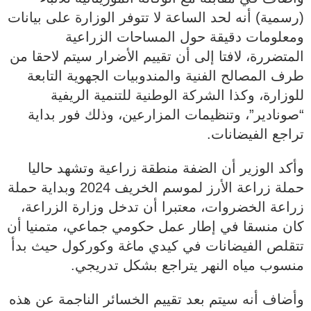
(رسمية) أنه لحد الساعة لا تتوفر الوزارة على بيانات
ومعلومات دقيقة حول المساحات الزراعية
المتضررة، لافتا إلى أن تقييم الأضرار سيتم لاحقا من
طرف المصالح الفنية والمندوبيات الجهوية التابعة
للوزارة، وكذا الشركة الوطنية للتنمية الريفية
“صونادير”، وتنظيمات المزارعين، وذلك فور بداية
تراجع الفيضانات.
وأكد الوزير أن الضفة منطقة زراعية وتشهد حاليا
حملة زراعة الأرز لموسم الخريف 2024 وبداية حملة
زراعة الخضروات، معتبرا أن تدخل وزارة الزراعة،
كان منسقا في إطار عمل حكومي جماعي، متمنيا أن
تتقلص الفيضانات في كيدي ماغة وكوركول حيث بدأ
منسوب مياه النهر يتراجع بشكل تدريجي.
وأضاف أنه سيتم بعد تقييم الخسائر الناجمة عن هذه