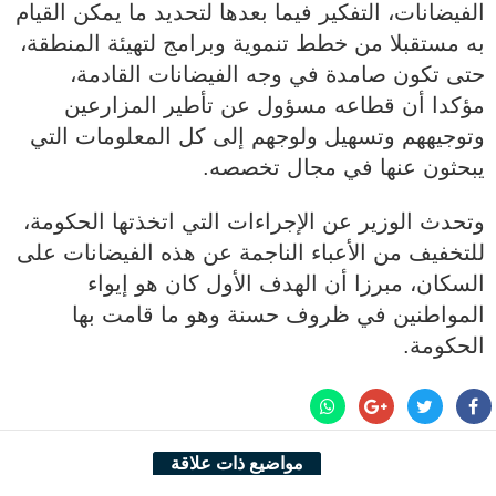
الفيضانات، التفكير فيما بعدها لتحديد ما يمكن القيام
به مستقبلا من خطط تنموية وبرامج لتهيئة المنطقة،
حتى تكون صامدة في وجه الفيضانات القادمة،
مؤكدا أن قطاعه مسؤول عن تأطير المزارعين
وتوجيههم وتسهيل ولوجهم إلى كل المعلومات التي
يبحثون عنها في مجال تخصصه.
وتحدث الوزير عن الإجراءات التي اتخذتها الحكومة،
للتخفيف من الأعباء الناجمة عن هذه الفيضانات على
السكان، مبرزا أن الهدف الأول كان هو إيواء
المواطنين في ظروف حسنة وهو ما قامت بها
الحكومة.
مواضيع ذات علاقة