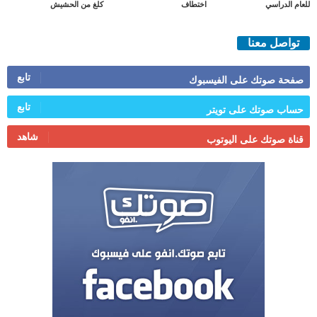
للعام الدراسي
اختطاف
كلغ من الحشيش
تواصل معنا
تابع
صفحة صوتك على الفيسبوك
تابع
حساب صوتك على تويتر
شاهد
قناة صوتك على اليوتوب