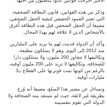
الأخير أخرجت قوانين كانوا يناضلون من أجلها.
وذكر من هذه القوانين، قانون البطاقة الصحفية،
التي تعتبر العمود الحقيقي لتنقية الحقل الصحفي،
مضيفا أن الحقل الصحفي قبل هذه البطاقة أُغرق
بالأشخاص الذين لا علاقة لهم بهذا المجال.
وأكد أن الدولة قدمت لهم ما يزيد على المليارين
منذ 2012 إلى اليوم، وهم لا يمتلكون مطبعة،
وتكاليفها لا تتجاوز 200 مليون، ولا يمتلكون دارا
للصحافة، وتكاليفها لا تزيد على 200 مليون أوقية،
بالرغم من كونها تمت فوترتها على القطاع بـ3
مليارات أوقية.
وتساءل عن مصير هذا المبلغ، مضيفا أنه وُزع
بطريقة غير لائقة، حيث لم تستفد منه الصحافة ولا
الدولة التي تقوم بتقسيمه.