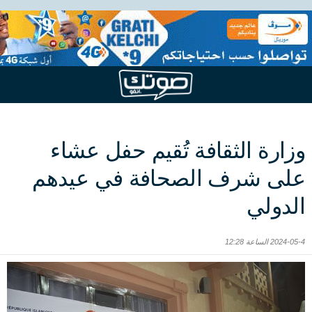
وزارة الثقافة تُقيم حفل عشاء
على شرف الصحافة في عيدهم
الدولي
2024-05-4 الساعة 12:28