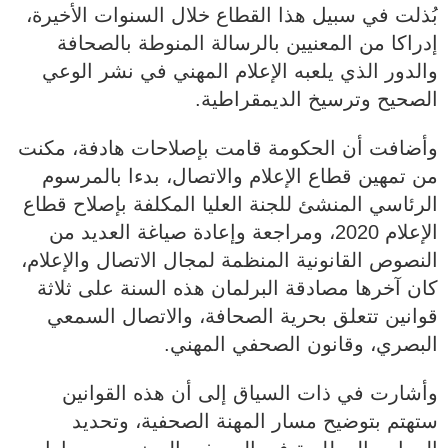
بُذلت في سبيل هذا القطاع خلال السنوات الأخيرة،
إدراكا من المعنيين بالرسالة المنوطة بالصحافة
والدور الذي يلعبه الإعلام المهني في نشر الوعي
الصحيح وترسيخ الديمقراطية.
وأضافت أن الحكومة قامت بإصلاحات هادفة، مكنت
من تمهين قطاع الإعلام والاتصال، بدءا بالمرسوم
الرئاسي المنشئ للجنة العليا المكلفة بإصلاح قطاع
الإعلام 2020، ومراجعة وإعادة صياغة العديد من
النصوص القانونية المنظمة لمجال الاتصال والإعلام،
كان آخرها مصادقة البرلمان هذه السنة على ثلاثة
قوانين تتعلق بحرية الصحافة، والاتصال السمعي
البصري، وقانون الصحفي المهني.
وأشارت في ذات السياق إلى أن هذه القوانين
ستهتم بتوضيح مسار المهنة الصحفية، وتحديد