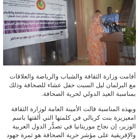
أقامت وزارة الثقافة والشباب والرياضة والعلاقات
مع البرلمان ليل السبت حفل عشاء للصحافة وذلك
بمناسبة العيد الدولي لحرية الصحافة.
وبهذه المناسبة قالت الأمينة العامة لوزارة الثقافة
امعيزيزة بنت كربالي في كلمتها التي ألقتها باسم
الوزير، إن نجاح موريتانيا في تصدُّر الدول العربية
والإفريقية على مؤشر حرية الصحافة هو ثمرة جهود