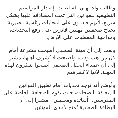
وطالب ولد بهلي السلطات بإصدار المراسيم
التطبيقية للقوانين التي تمت المصادقة عليها بشكل
سريع، لأنهم قادمون على انتخابات رئاسية مصيرية
تحتاج صحفيين مهنيين قادرين على رفع التحديات،
ومواجهة المعطيات على الأرض.
ولفت إلى أن مهنة الصحفي أصبحت مشرعة أمام
كل من هب ودب، وأصبحت لا تُشرف أهلها، مشيرا
إلى أن عمداء الحقل الصحفي أصبحوا يتنكرون لهذه
المهنة، لأنها لا تُشرفهم.
وأوضح أنه توجد تحديات أمام تطبيق القوانين
المتعلقة بالصحافة، حيث تقوم الصحافة الخاصة على
المدرسين، "أساتذة ومعلمين"، مشيرا إلى أن
البطاقة الصحفية تُمنح لأحدى المهنتين.