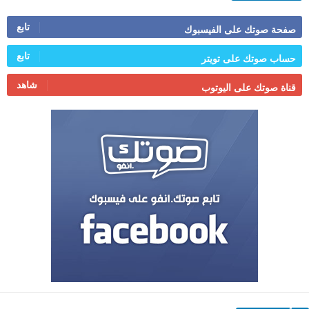
تابع
صفحة صوتك على الفيسبوك
تابع
حساب صوتك على تويتر
شاهد
قناة صوتك على اليوتوب