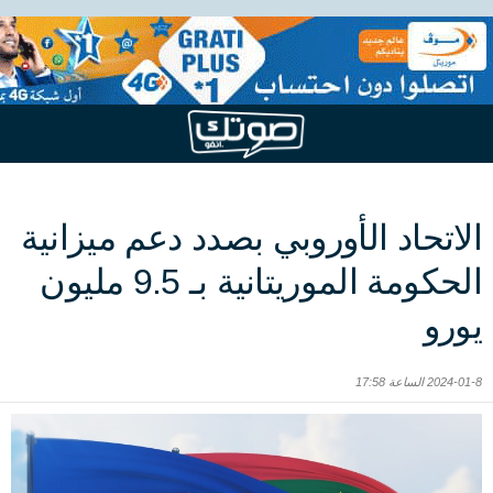
الاتحاد الأوروبي بصدد دعم ميزانية
الحكومة الموريتانية بـ 9.5 مليون
يورو
2024-01-8 الساعة 17:58