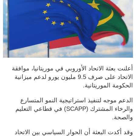
أعلنت بعثة الاتحاد الأوروبي في موريتانيا، موافقة
الاتحاد على صرف 9.5 مليون يورو لدعم ميزانية
الحكومة الموريتانية.
الدعم موجه لتنفيذ استراتيجية النمو المتسارع
والرخاء المشترك (SCAPP) في قطاعي التعليم
والصحة.
وقد أكدت البعثة أن الحوار السياسي بين الاتحاد