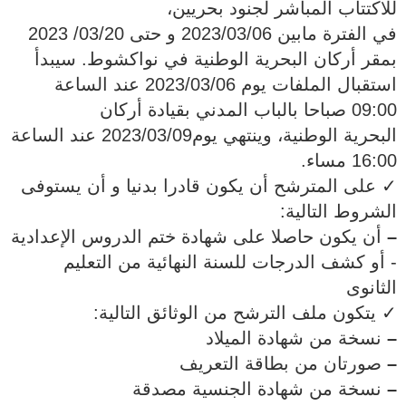
للاكتتاب المباشر لجنود بحريين،
في الفترة مابين 2023/03/06 و حتى 03/20/ 2023
بمقر أركان البحرية الوطنية في نواكشوط. سيبدأ
استقبال الملفات يوم 2023/03/06 عند الساعة
09:00 صباحا بالباب المدني بقيادة أركان
البحرية الوطنية، وينتهي يوم2023/03/09 عند الساعة
16:00 مساء.
✓ على المترشح أن يكون قادرا بدنيا و أن يستوفى
الشروط التالية:
–
أن يكون حاصلا على شهادة ختم الدروس الإعدادية
- أو كشف الدرجات للسنة النهائية من التعليم
الثانوى
✓ يتكون ملف الترشح من الوثائق التالية:
–
نسخة من شهادة الميلاد
–
صورتان من بطاقة التعريف
–
نسخة من شهادة الجنسية مصدقة