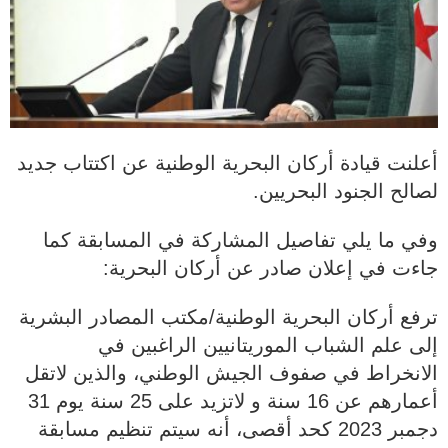
أعلنت قيادة أركان البحرية الوطنية عن اكتتاب جديد
لصالح الجنود البحريين.
وفي ما يلي تفاصيل المشاركة في المسابقة كما
جاءت في إعلان صادر عن أركان البحرية:
ترفع أركان البحرية الوطنية/مكتب المصادر البشرية
إلى علم الشباب الموريتانيين الراغبين في
الانخراط في صفوف الجيش الوطني، والذين لاتقل
أعمارهم عن 16 سنة و لاتزيد على 25 سنة يوم 31
دجمبر 2023 كحد أقصى، أنه سيتم تنظيم مسابقة