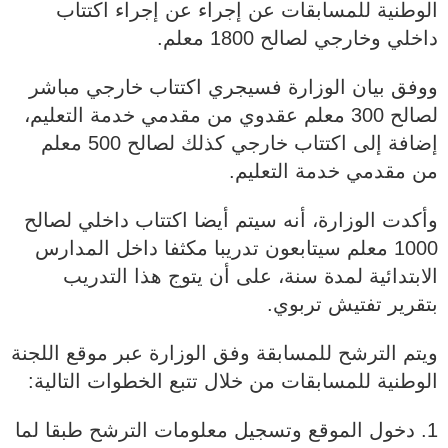
الوطنية للمسابقات عن إجراء عن إجراء اكتتاب
داخلي وخارجي لصالح 1800 معلم.
ووفق بيان الوزارة فسيجري اكتتاب خارجي مباشر
لصالح 300 معلم عقدوي من مقدمي خدمة التعليم،
إضافة إلى اكتتاب خارجي كذلك لصالح 500 معلم
من مقدمي خدمة التعليم.
وأكدت الوزارة، أنه سيتم أيضا اكتتاب داخلي لصالح
1000 معلم سيتابعون تدريبا مكثفا داخل المدارس
الابتدائية لمدة سنة، على أن يتوج هذا التدريب
بتقرير تفتيش تربوي.
ويتم الترشح للمسابقة وفق الوزارة عبر موقع اللجنة
الوطنية للمسابقات من خلال تتبع الخطوات التالية:
1. دخول الموقع وتسجيل معلومات الترشح طبقا لما