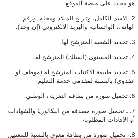
هو محدد على منصة الموقع.
2. الاسم الكامل، وتاريخ الميلاد ومحله، ورقم
الهاتف، الواتساب، والبريد الالكتروني (إن وجد).
3. تحديد الشعبة المترشح لها.
4. تحديد المستوى (السلك) المترشح له.
5. تحديد طبيعة الاكتتاب المترشح له (موظف أو
عقدوي) بالنسبة لمقدمي خدمة التعليم.
6. تحميل صورة من بطاقة التعريف الوطني.
7. ـ تحميل صورة مصدقة من البكالوريا والشهادات
أو الإفادات المطلوبة.
8.- تحميل صورة من بطاقة معوق بالنسبة للمعنيين