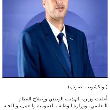
(نواكشوط ـ صوتك):
أعلنت وزارة التهذيب الوطني وإصلاح النظام
التعليمي، ووزارة الوظيفة العمومية والعمل، واللجنة