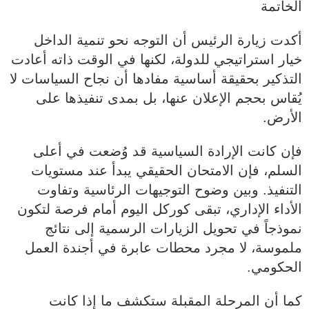
الخاتمة
أكدت زيارة الرئيس أن التوجه نحو تنمية الداخل
خيار استراتيجي للدولة، لكنها في الوقت ذاته أعادت
التذكير بحقيقة أساسية مفادها أن نجاح السياسات لا
يُقاس بحجم الإعلان عنها، بل بمدى تنفيذها على
الأرض.
فإن كانت الإرادة السياسية قد وُضعت في أعلى
السلم، فإن الامتحان الحقيقي يبدأ عند مستويات
التنفيذ. وبين وضوح التوجيهات الرئاسية وتفاوت
الأداء الإداري، تبقى كوركل اليوم أمام فرصة لتكون
نموذجاً في تحويل الزيارات الرسمية إلى نتائج
ملموسة، لا مجرد محطات عابرة في أجندة العمل
الحكومي.
كما أن المرحلة المقبلة ستكشف ما إذا كانت