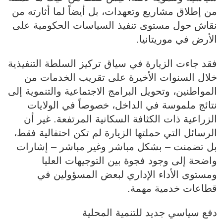
من إطلاق مشاريع وتعهدات، بل أيضاً لما أثارته من
نقاش حول مستوى تنفيذ السياسات الحكومية على
الأرض في موريتانيا.
فقد جاءت الزيارة في سياق تركيز السلطة التنفيذية
خلال السنوات الأخيرة على تقريب الخدمات من
المواطنين، وتحويل البرامج الاجتماعية والتنموية إلى
نتائج ملموسة في الداخل، خصوصاً في الولايات
الزراعية ذات الكثافة السكانية المرتفعة. غير أن
الرسائل التي حملتها الزيارة لم تكن احتفالية فقط،
بل تضمنت – بشكل مباشر وغير مباشر – إشارات
واضحة إلى وجود فجوة بين التوجيهات العليا
ومستوى الأداء الإداري لبعض المسؤولين في
قطاعات خدمية مهمة.
دفع سياسي جديد للتنمية المحلية