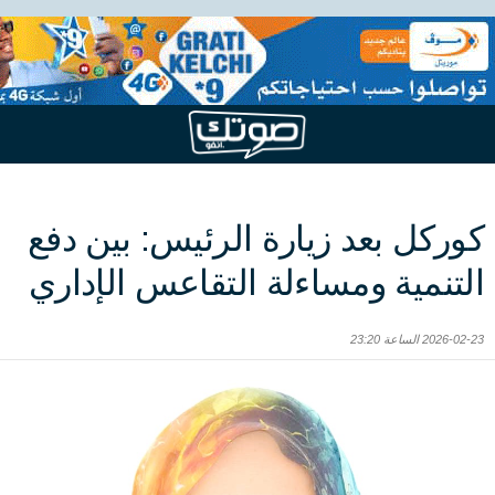
كوركل بعد زيارة الرئيس: بين دفع
التنمية ومساءلة التقاعس الإداري
2026-02-23 الساعة 23:20