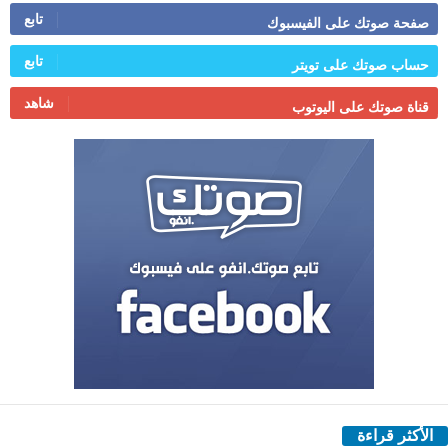
تابع
صفحة صوتك على الفيسبوك
تابع
حساب صوتك على تويتر
شاهد
قناة صوتك على اليوتوب
الأكثر قراءة