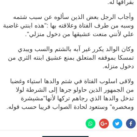
بفراقها له.
وأجاب الرجل بعض الذين سألوه عن سبب شتمه
وسبه من طرف الفتاة وعلاقته بها :"هذه ابنتي غاضبة
علي لأنني منعت عشيقها من دخول منزلي".
وكان الوالد يكرر غير آبه بالشتم والسب ويبدي
تمسكا بموقفه المتعلق بمنع عشيق ابنته الثري من
دخول منزله.
ولاقى اسلوب الفتاة في شتم والدها استياء وغضبا
من الجمهور الذين حاولو جرها إلى الشرطة لولا
تدخل والدها الذي رجاهم تركها لأنها"مشيشرة
ومخصره" وستعود لحادة الصواب قريبا حسب قوله.