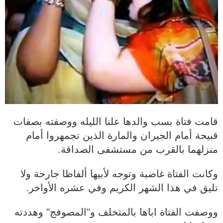
قامت فتاة بسب والدها علنا الليله ووصفته بصفات
قبيحة أمام الجيران والمارة الذين تجمهروا أمام
منزلهما بالقرب من مستشفى الصداقة.
وكانت الفتاة غاضبة وتوجه لأبيها ألفاظا جارحة ولا
تليق في هذا الشهر الكريم وفي عشره الأواخر.
ووصفت الفتاة اباها بالمتخلف و"المصوفج" وهددته