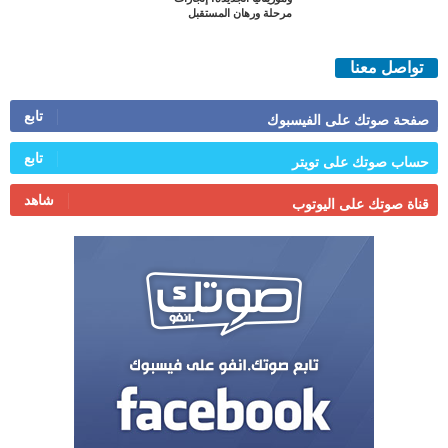
مرحلة ورهان المستقبل
تواصل معنا
تابع
صفحة صوتك على الفيسبوك
تابع
حساب صوتك على تويتر
شاهد
قناة صوتك على اليوتوب