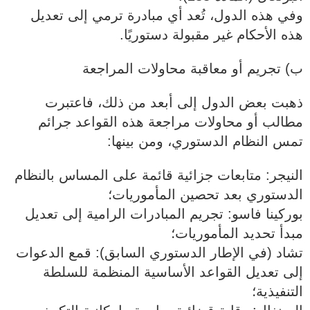
وفي هذه الدول، تُعد أي مبادرة ترمي إلى تعديل
هذه الأحكام غير مقبولة دستوريًا.
ب) تجريم أو معاقبة محاولات المراجعة
ذهبت بعض الدول إلى أبعد من ذلك، فاعتبرت
مطالب أو محاولات مراجعة هذه القواعد جرائم
تمس النظام الدستوري، ومن بينها:
النيجر: متابعات جزائية قائمة على المساس بالنظام
الدستوري بعد تحصين المأموريات؛
بوركينا فاسو: تجريم المبادرات الرامية إلى تعديل
مبدأ تحديد المأموريات؛
تشاد (في الإطار الدستوري السابق): قمع الدعوات
إلى تعديل القواعد الأساسية المنظمة للسلطة
التنفيذية؛