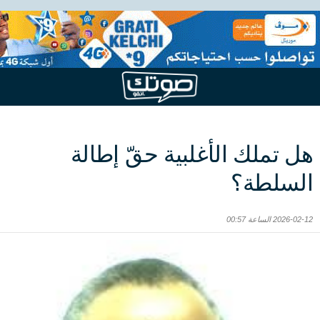
هل تملك الأغلبية حقّ إطالة
السلطة؟
2026-02-12 الساعة 00:57