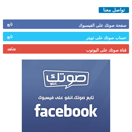
تواصل معنا
تابع
صفحة صوتك على الفيسبوك
تابع
حساب صوتك على تويتر
شاهد
قناة صوتك على اليوتوب