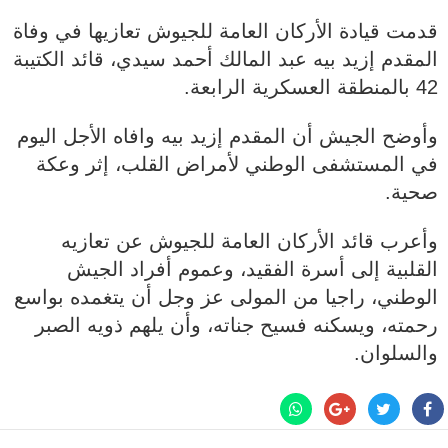
قدمت قيادة الأركان العامة للجيوش تعازيها في وفاة
المقدم إزيد بيه عبد المالك أحمد سيدي، قائد الكتيبة
42 بالمنطقة العسكرية الرابعة.
وأوضح الجيش أن المقدم إزيد بيه وافاه الأجل اليوم
في المستشفى الوطني لأمراض القلب، إثر وعكة
صحية.
وأعرب قائد الأركان العامة للجيوش عن تعازيه
القلبية إلى أسرة الفقيد، وعموم أفراد الجيش
الوطني، راجيا من المولى عز وجل أن يتغمده بواسع
رحمته، ويسكنه فسيح جناته، وأن يلهم ذويه الصبر
والسلوان.