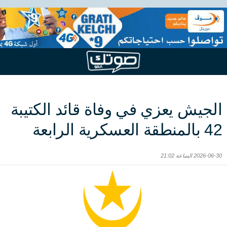
الجيش يعزي في وفاة قائد الكتيبة
42 بالمنطقة العسكرية الرابعة
2026-06-30 الساعة 21:02