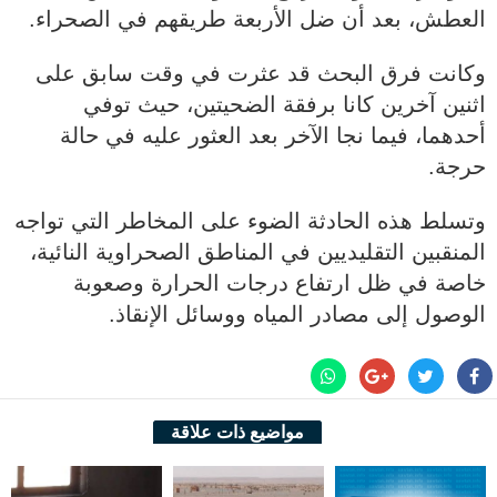
العطش، بعد أن ضل الأربعة طريقهم في الصحراء.
وكانت فرق البحث قد عثرت في وقت سابق على
اثنين آخرين كانا برفقة الضحيتين، حيث توفي
أحدهما، فيما نجا الآخر بعد العثور عليه في حالة
حرجة.
وتسلط هذه الحادثة الضوء على المخاطر التي تواجه
المنقبين التقليديين في المناطق الصحراوية النائية،
خاصة في ظل ارتفاع درجات الحرارة وصعوبة
الوصول إلى مصادر المياه ووسائل الإنقاذ.
مواضيع ذات علاقة