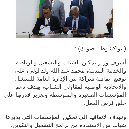
( نواكشوط ـ صوتك) :
أشرف وزير تمكين الشباب والتشغيل والرياضة
والخدمة المدنية، محمد عبد الله ولد لولي، على
توقيع اتفاقية شراكة بين الإدارة العامة للتشغيل
والاتحادية الوطنية لمقاولي الشباب، بهدف دعم
المؤسسات الصغيرة والمتوسطة وتعزيز قدرتها على
خلق فرص العمل.
وتهدف الاتفاقية إلى تمكين المؤسسات التي يديرها
شباب من الاستفادة من برامج التشغيل والتكوين،