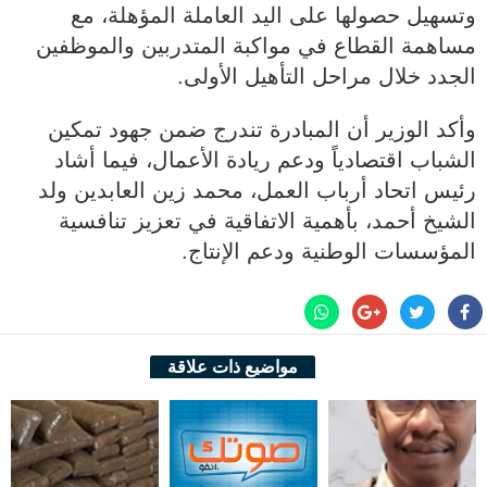
وتسهيل حصولها على اليد العاملة المؤهلة، مع
مساهمة القطاع في مواكبة المتدربين والموظفين
الجدد خلال مراحل التأهيل الأولى.
وأكد الوزير أن المبادرة تندرج ضمن جهود تمكين
الشباب اقتصادياً ودعم ريادة الأعمال، فيما أشاد
رئيس اتحاد أرباب العمل، محمد زين العابدين ولد
الشيخ أحمد، بأهمية الاتفاقية في تعزيز تنافسية
المؤسسات الوطنية ودعم الإنتاج.
مواضيع ذات علاقة