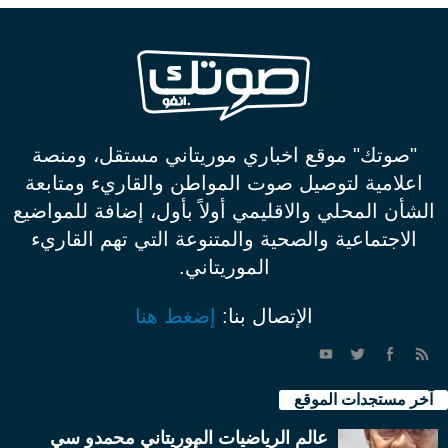
"صوتك" موقع اخباري موريتاني مستقل، ومنصة
اعلامية لتوصيل صوت المواطن والقاريء ومتابعة
الشأن المحلي والاقليمي أولاً بأول، إضافة للمواضيع
الاجتماعية والصحية والمتنوعة التي تهم القاريء
الموريتاني.
الإتصال بنا:
إضغط هنا
آخر مستجدات الموقع
عالم الرياضيات الموريتاني محمدو سي