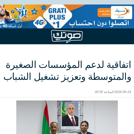
اتفاقية لدعم المؤسسات الصغيرة
والمتوسطة وتعزيز تشغيل الشباب
2026-06-24 الساعة 00:55