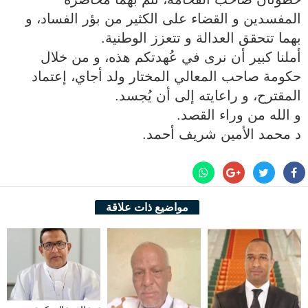
المفسدين و القضاء على الكثير من بؤر الفساد، و
بهما تتحقق العدالة و تتعزز الوطنية.
أملنا كبير أن نرى في عُهدتكم هذه، و من خلال
حكومة صاحب المعالي المختار ولد أجاي، إعتماد
المقترح، و راعايته إلى أن يُجسد.
و الله من وراء القصد.
د محمد الأمين شريف أحمد.
مواضيع ذات علاقة