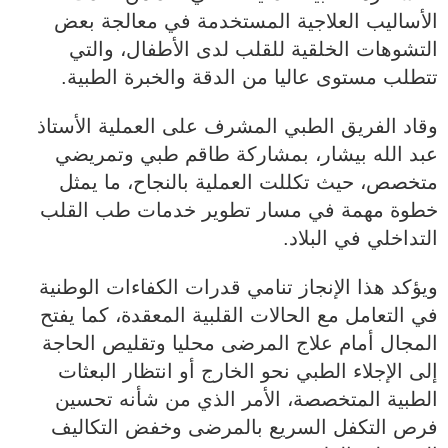
الأساليب العلاجية المستخدمة في معالجة بعض
التشوهات الخلقية للقلب لدى الأطفال، والتي
تتطلب مستوى عاليا من الدقة والخبرة الطبية.
وقاد الفريق الطبي المشرف على العملية الأستاذ
عبد الله بيشار، بمشاركة طاقم طبي وتمريضي
متخصص، حيث تكللت العملية بالنجاح، ما يمثل
خطوة مهمة في مسار تطوير خدمات طب القلب
التداخلي في البلاد.
ويؤكد هذا الإنجاز تنامي قدرات الكفاءات الوطنية
في التعامل مع الحالات القلبية المعقدة، كما يفتح
المجال أمام علاج المرضى محليا وتقليص الحاجة
إلى الإجلاء الطبي نحو الخارج أو انتظار البعثات
الطبية المتخصصة، الأمر الذي من شأنه تحسين
فرص التكفل السريع بالمرضى وخفض التكاليف