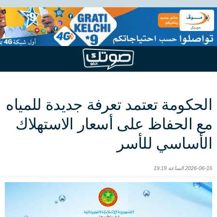
الحكومة تعتمد تعرفة جديدة للمياه
مع الحفاظ على أسعار الاستهلاك
الأساسي للأسر
2026-06-16 الساعة 19:19