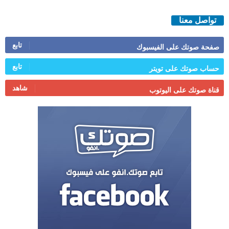
تواصل معنا
تابع
صفحة صوتك على الفيسبوك
تابع
حساب صوتك على تويتر
شاهد
قناة صوتك على اليوتوب