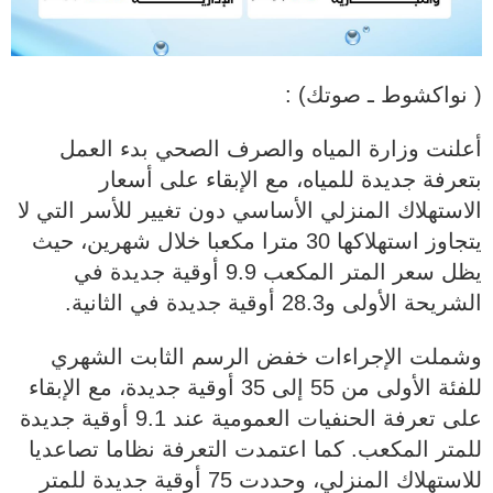
( نواكشوط ـ صوتك) :
أعلنت وزارة المياه والصرف الصحي بدء العمل
بتعرفة جديدة للمياه، مع الإبقاء على أسعار
الاستهلاك المنزلي الأساسي دون تغيير للأسر التي لا
يتجاوز استهلاكها 30 مترا مكعبا خلال شهرين، حيث
يظل سعر المتر المكعب 9.9 أوقية جديدة في
الشريحة الأولى و28.3 أوقية جديدة في الثانية.
وشملت الإجراءات خفض الرسم الثابت الشهري
للفئة الأولى من 55 إلى 35 أوقية جديدة، مع الإبقاء
على تعرفة الحنفيات العمومية عند 9.1 أوقية جديدة
للمتر المكعب. كما اعتمدت التعرفة نظاما تصاعديا
للاستهلاك المنزلي، وحددت 75 أوقية جديدة للمتر