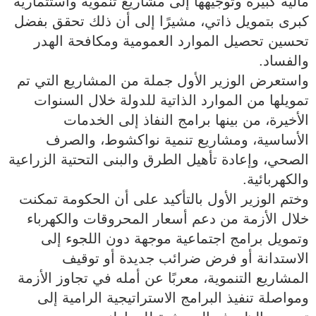
مالية كبيرة وتوجيهها إلى مشاريع تنموية واستثمارية
كبرى بتمويل ذاتي، مشيرًا إلى أن ذلك تحقق بفضل
تحسين تحصيل الموارد العمومية ومكافحة الهدر
والفساد.
واستعرض الوزير الأول جملة من المشاريع التي تم
تمويلها من الموارد الذاتية للدولة خلال السنوات
الأخيرة، من بينها برامج النفاذ إلى الخدمات
الأساسية، ومشاريع تنمية نواكشوط، والصرف
الصحي، وإعادة تأهيل الطرق والبنى التحتية الزراعية
والكهربائية.
وختم الوزير الأول بالتأكيد على أن الحكومة تمكنت
خلال الأزمة من دعم أسعار المحروقات والكهرباء
وتمويل برامج اجتماعية موجهة دون اللجوء إلى
الاستدانة أو فرض ضرائب جديدة أو توقيف
المشاريع التنموية، معربًا عن أمله في تجاوز الأزمة
ومواصلة تنفيذ البرامج الاستراتيجية الرامية إلى