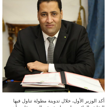
أكد الوزير الأول، خلال تدوينة مطولة تناول فيها