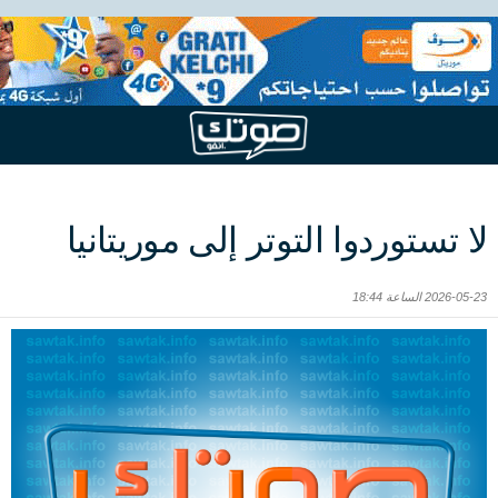
لا تستوردوا التوتر إلى موريتانيا
2026-05-23 الساعة 18:44